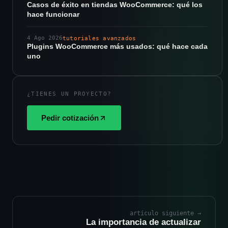
Casos de éxito en tiendas WooCommerce: qué los
hace funcionar
4 Ago 2026
tutoriales avanzados
Plugins WooCommerce más usados: qué hace cada
uno
¿TIENES UN PROYECTO?
Pedir cotización
artículo siguiente →
La importancia de actualizar