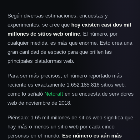
Según diversas estimaciones, encuestas y
experimentos, se cree que
hoy existen casi dos mil
millones de sitios web online
. El número, por
cualquier medida, es más que enorme. Esto crea una
gran cantidad de espacio para que brillen las
principales plataformas web.
Para ser más precisos, el número reportado más
reciente es exactamente 1,652,185,816 sitios web,
como lo señaló
Netcraft
en su encuesta de servidores
web de noviembre de 2018.
Piénsalo: 1.65 mil millones de sitios web significa que
hay más o menos un sitio web por cada cinco
personas en el mundo.
Ese número es aún más