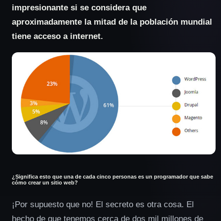
impresionante si se considera que
aproximadamente la mitad de la población mundial
tiene acceso a internet.
¿Significa esto que una de cada cinco personas es un programador que sabe
cómo crear un sitio web?
¡Por supuesto que no! El secreto es otra cosa. El
hecho de que tenemos cerca de dos mil millones de