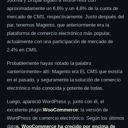
Joomla y Drupal siguen a WordPress con
aproximadamente un 6,6% y un 4,6% de la cuota de
mercado de CMS, respectivamente. Justo después del
par, tenemos Magento, que anteriormente era la
plataforma de comercio electrónico más popular,
actualmente con una participación de mercado de
2.4% en CMS.
Probablemente hayas notado la palabra
«anteriormente» allí: Magento era EL CMS que existía
en el pasado, y seguramente la solución de comercio
electrónico más conocida y potente de todas.
Luego, apareció WordPress y, junto con él, el
excelente plugin
WooCommerce
: la versión de
WordPress de comercio electrónico. Según los últimos
dato
s, WooCommerce ha crecido por encima de