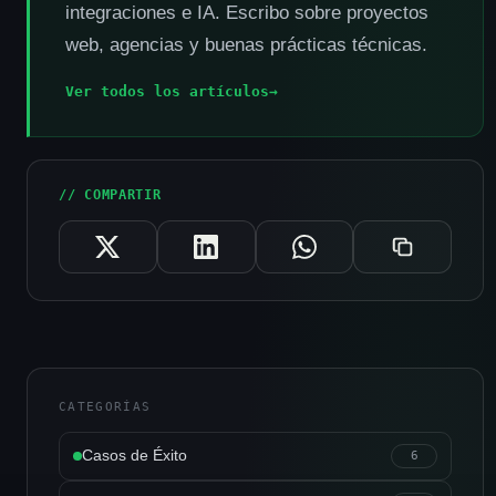
integraciones e IA. Escribo sobre proyectos
web, agencias y buenas prácticas técnicas.
Ver todos los artículos
→
// COMPARTIR
CATEGORÍAS
Casos de Éxito
6