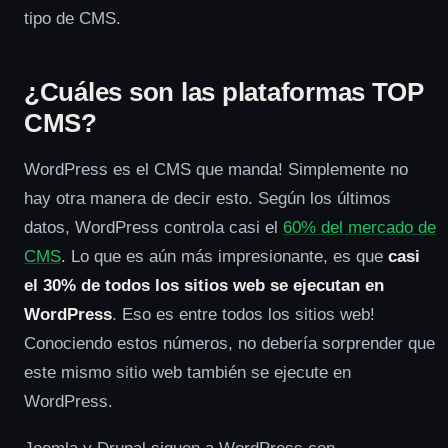
tipo de CMS.
¿Cuáles son las plataformas TOP
CMS?
WordPress es el CMS que manda! Simplemente no
hay otra manera de decir esto. Según los últimos
datos, WordPress controla casi el
60% del mercado de
CMS
. Lo que es aún más impresionante, es que
casi
el 30% de todos los sitios web se ejecutan en
WordPress
. Eso es entre todos los sitios web!
Conociendo estos números, no debería sorprender que
este mismo sitio web también se ejecute en
WordPress.