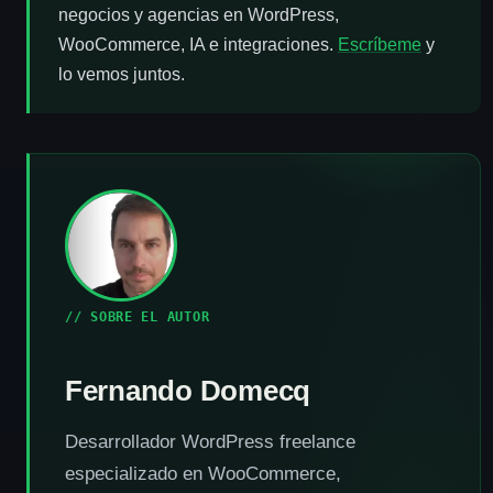
negocios y agencias en WordPress,
WooCommerce, IA e integraciones.
Escríbeme
y
lo vemos juntos.
// SOBRE EL AUTOR
Fernando Domecq
Desarrollador WordPress freelance
especializado en WooCommerce,