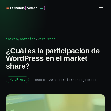
inicio
/
noticias
/
WordPress
¿Cuál es la participación de
WordPress en el market
share?
11 enero, 2019
·
por fernando_domecq
WordPress