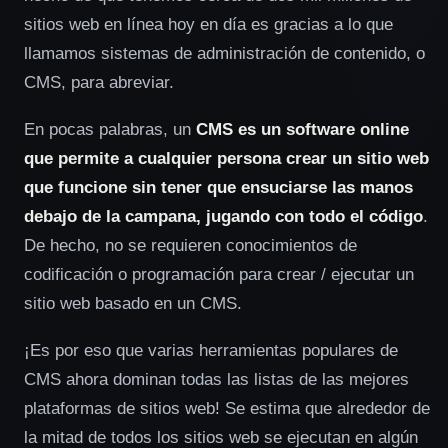
sitios web en línea hoy en día es gracias a lo que
llamamos sistemas de administración de contenido, o
CMS, para abreviar.
En pocas palabras, un
CMS es un software online
que permite a cualquier persona crear un sitio web
que funcione sin tener que ensuciarse las manos
debajo de la campana, jugando con todo el código
.
De hecho, no se requieren conocimientos de
codificación o programación para crear / ejecutar un
sitio web basado en un CMS.
¡Es por eso que varias herramientas populares de
CMS ahora dominan todas las listas de las mejores
plataformas de sitios web! Se estima que alrededor de
la mitad de todos los sitios web se ejecutan en algún