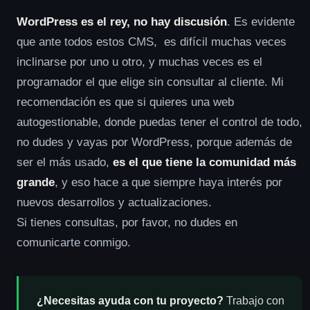
WordPress es el rey, no hay discusión
. Es evidente
que ante todos estos CMS, es difícil muchas veces
inclinarse por uno u otro, y muchas veces es el
programador el que elige sin consultar al cliente. Mi
recomendación es que si quieres una web
autogestionable, donde puedas tener el control de todo,
no dudes y vayas por WordPress, porque además de
ser el más usado,
es el que tiene la comunidad más
grande
, y eso hace a que siempre haya interés por
nuevos desarrollos y actualizaciones.
Si tienes consultas, por favor, no dudes en
comunicarte conmigo.
¿Necesitas ayuda con tu proyecto?
Trabajo con