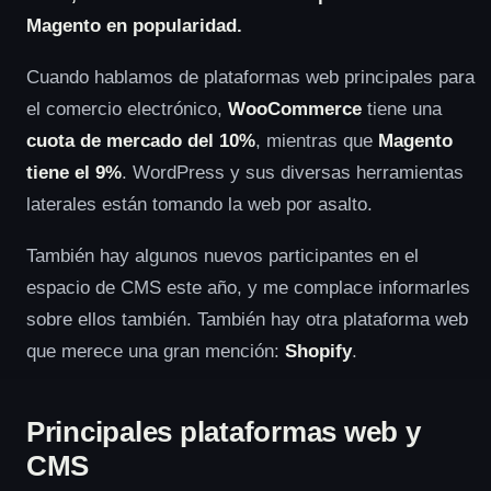
Magento en popularidad.
Cuando hablamos de plataformas web principales para
el comercio electrónico,
WooCommerce
tiene una
cuota de mercado del 10%
, mientras que
Magento
tiene el 9%
. WordPress y sus diversas herramientas
laterales están tomando la web por asalto.
También hay algunos nuevos participantes en el
espacio de CMS este año, y me complace informarles
sobre ellos también. También hay otra plataforma web
que merece una gran mención:
Shopify
.
Principales plataformas web y
CMS